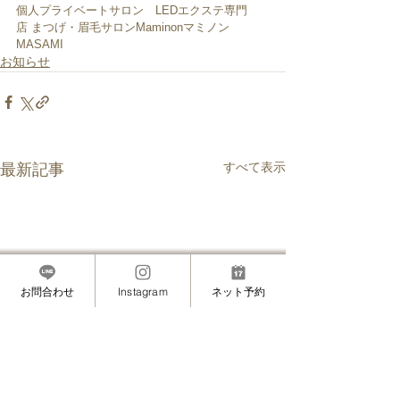
個人プライベートサロン　LEDエクステ専門
店 まつげ・眉毛サロンMaminonマミノン
MASAMI
お知らせ
すべて表示
最新記事
お問合わせ
Instagram
ネット予約