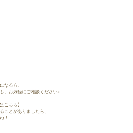
になる方、
も、お気軽にご相談ください♪
はこちら】
ることがありましたら、
ね！
）