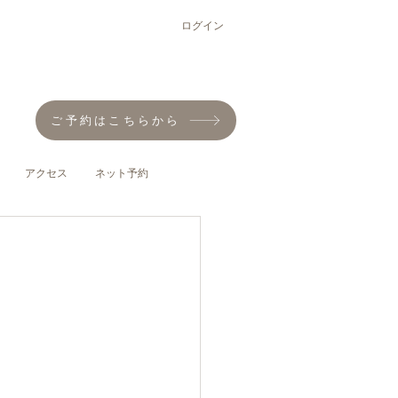
ログイン
ご予約はこちらから
アクセス
ネット予約