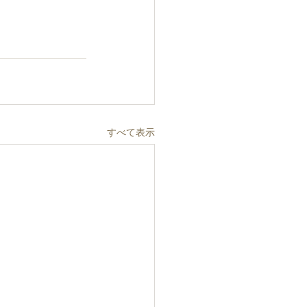
すべて表示