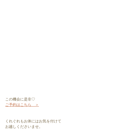
この機会に是非♡
ご予約はこちら　＞
くれぐれもお体にはお気を付けて
お越しくださいませ。