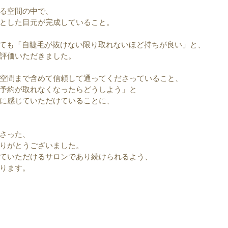
る空間の中で、
とした目元が完成していること。
いても「自睫毛が抜けない限り取れないほど持ちが良い」と、
評価いただきました。
空間まで含めて信頼して通ってくださっていること、
予約が取れなくなったらどうしよう」と
に感じていただけていることに、
さった、
りがとうございました。
ていただけるサロンであり続けられるよう、
ります。