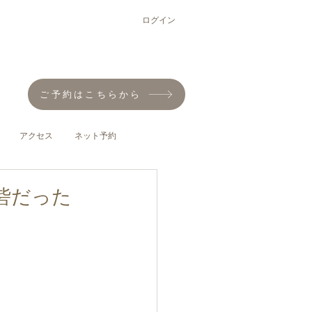
ログイン
ご予約はこちらから
アクセス
ネット予約
砦だった