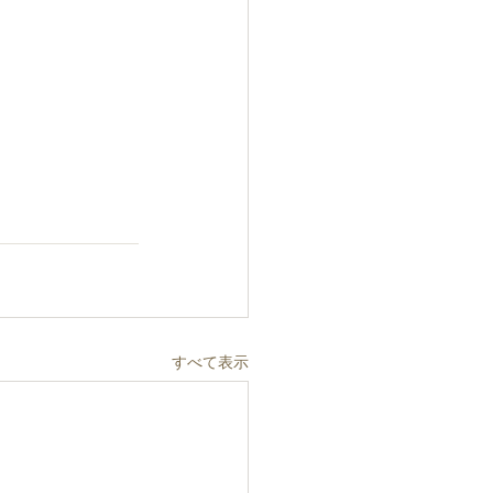
すべて表示