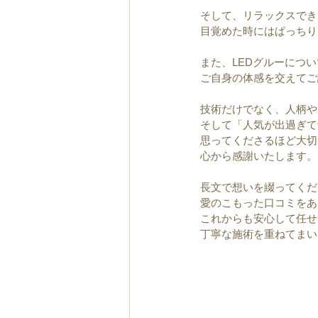
そして、リラックスでき
目覚めた時にはぱっちり
また、LEDグルーにつ
ご自身の体感を交えてご
技術だけでなく、人柄や
そして「人気が出過ぎて
思ってくださるほど大切
心から感謝いたします。
長文で想いを綴ってくだ
愛のこもった口コミをあ
これからも安心して任せ
丁寧な施術を重ねてまい