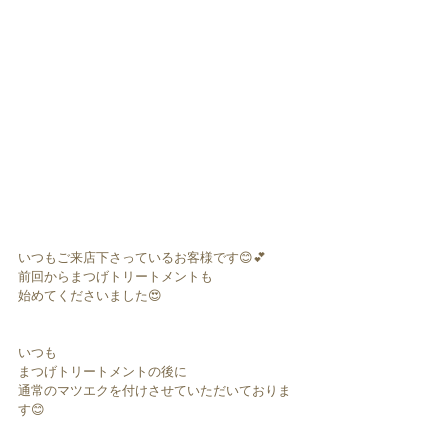
いつもご来店下さっているお客様です😊💕
前回からまつげトリートメントも
始めてくださいました😍
いつも
まつげトリートメントの後に
通常のマツエクを付けさせていただいておりま
す😊