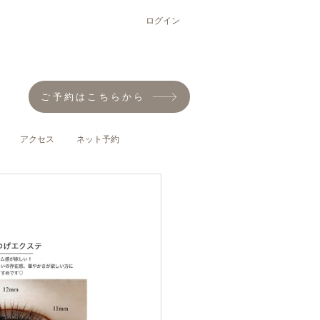
ログイン
ご予約はこちらから
アクセス
ネット予約