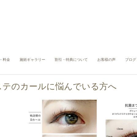
・料金
施術ギャラリー
割引・特典について
お客様の声
ブログ
ステのカールに悩んでいる方へ