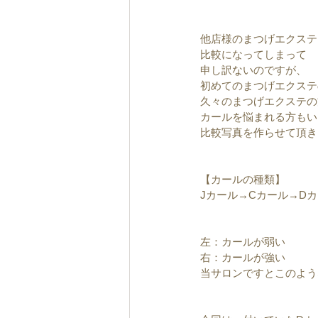
他店様のまつげエクステ
比較になってしまって
申し訳ないのですが、
初めてのまつげエクステ
久々のまつげエクステの
カールを悩まれる方もい
比較写真を作らせて頂き
【カールの種類】
Jカール→Cカール→Dカ
左：カールが弱い
右：カールが強い
当サロンですとこのよう