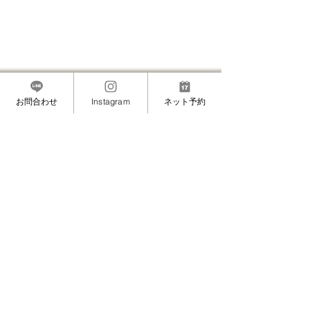
お問合わせ
Instagram
ネット予約