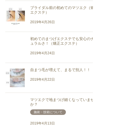
ブライダル前の初めてのマツエク（矯正
エクステ）
2019年4月26日
初めてのまつげエクステでも安心のナチ
ュラルさ！（矯正エクステ）
2019年4月24日
自まつ毛が増えて、まるで別人！！
2019年4月22日
マツエクで地まつげ細くなっていません
か？
施術・技術について
2019年4月13日