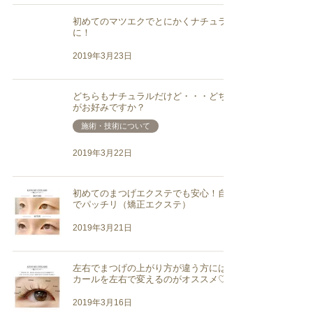
初めてのマツエクでとにかくナチュラル
に！
2019年3月23日
どちらもナチュラルだけど・・・どちら
がお好みですか？
施術・技術について
2019年3月22日
初めてのまつげエクステでも安心！自然
でパッチリ（矯正エクステ）
2019年3月21日
左右でまつげの上がり方が違う方には、
カールを左右で変えるのがオススメ♡
2019年3月16日