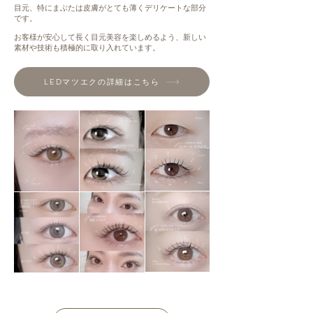
目元、特にまぶたは皮膚がとても薄くデリケートな部分
です。
お客様が安心して長く目元美容を楽しめるよう、新しい
素材や技術も積極的に取り入れています。
LEDマツエクの詳細はこちら