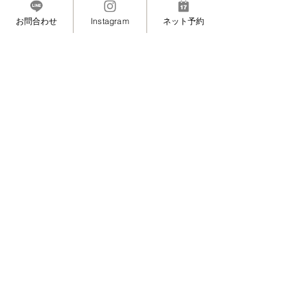
お問合わせ
Instagram
ネット予約
トリートメントについてはこちら
↓ 施術写真をもっと見る