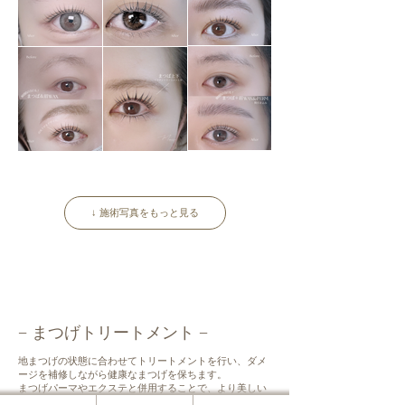
↓ 施術写真をもっと見る
− まつげトリートメント −
地まつげの状態に合わせてトリートメントを行い、ダメ
ージを補修しながら健康なまつげを保ちます。
まつげパーマやエクステと併用することで、より美しい
仕上がりをサポートします。