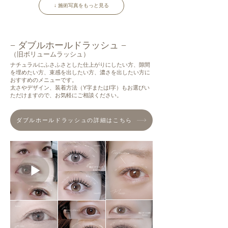
↓ 施術写真をもっと見る
− ダブルホールドラッシュ −
（旧ボリュームラッシュ）
ナチュラルにふさふさとした仕上がりにしたい方、隙間
を埋めたい方、束感を出したい方、濃さを出したい方に
おすすめのメニューです。
太さやデザイン、装着方法（Y字またはI字）もお選びい
ただけますので、お気軽にご相談ください。
ダブルホールドラッシュの詳細はこちら