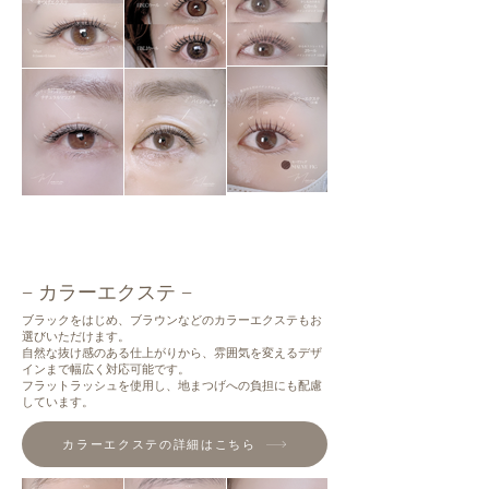
− カラーエクステ −
ブラックをはじめ、ブラウンなどのカラーエクステもお
選びいただけます。
自然な抜け感のある仕上がりから、雰囲気を変えるデザ
インまで幅広く対応可能です。
フラットラッシュを使用し、地まつげへの負担にも配慮
しています。
カラーエクステの詳細はこちら