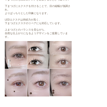
下まつげにエクステを付けることで、目の縦幅が強調さ
れ、
よりぱっちりとした印象になります。
LEDエクステは持続力が高く、
下まつげエクステのリペアにも対応しています。
上まつげとのバランスを見ながら、
自然な仕上がりになるようデザインをご提案していま
す。