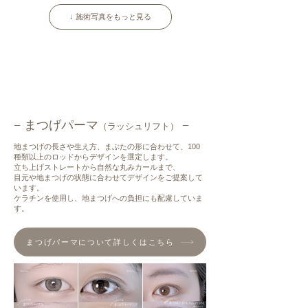
↓ 施術写真をもっと見る
− まつげパーマ
−
（ラッシュリフト）
地まつげの長さや生え方、まぶたの形に合わせて、100
種類以上のロッドからデザインを選定します。
立ち上げストレートから自然な丸みカールまで、
目元や地まつげの状態に合わせてデザインをご提案して
います。
ケラチンを使用し、地まつげへの負担にも配慮していま
す。
まつげパーマについて詳しくはこちら