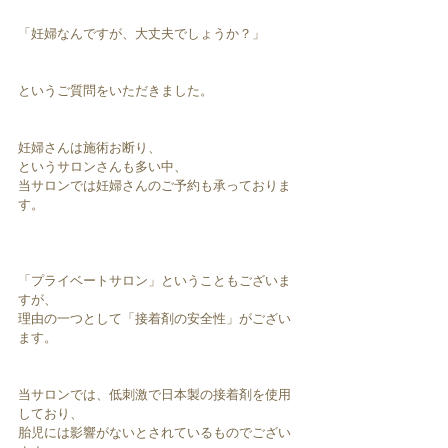
「妊婦なんですが、大丈夫でしょうか？」
というご質問をいただきました。
妊婦さんは施術お断り、
というサロンさんも多い中、
当サロンでは妊婦さんのご予約も承っておりま
す。
「プライベートサロン」ということもございま
すが、
理由の一つとして「接着剤の安全性」がござい
ます。
当サロンでは、低刺激で日本製の接着剤を使用
しており、
胎児には影響がないとされているものでござい