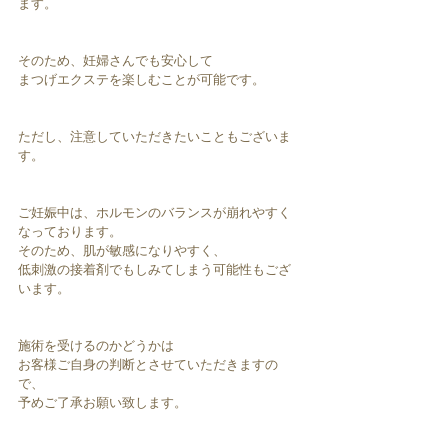
ます。
そのため、妊婦さんでも安心して
まつげエクステを楽しむことが可能です。
ただし、注意していただきたいこともございま
す。
ご妊娠中は、ホルモンのバランスが崩れやすく
なっております。
そのため、肌が敏感になりやすく、
低刺激の接着剤でもしみてしまう可能性もござ
います。
施術を受けるのかどうかは
お客様ご自身の判断とさせていただきますの
で、
予めご了承お願い致します。