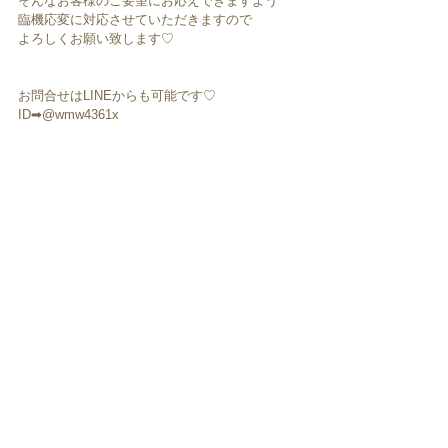
そんなお客様のご要望にお応えできますよう
臨機応変に対応させていただきますので
よろしくお願い致します♡
お問合せはLINEからも可能です♡
ID➡@wmw4361x