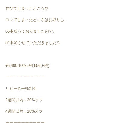
伸びてしまったところや
ヨレてしまったところはお取りし、
66本残っておりましたので、
54本足させていただきました♡
¥5,400-10%=¥4,856(+税)
ーーーーーーーーーー
リピーター様割引
2週間以内→20%オフ
4週間以内→10%オフ
ーーーーーーーーーー