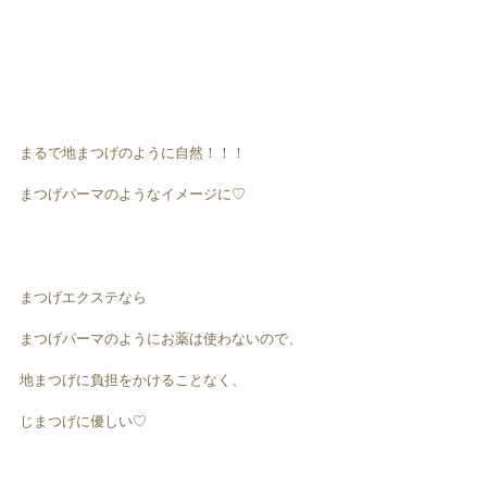
まるで地まつげのように自然！！！
まつげパーマのようなイメージに♡
まつげエクステなら
まつげパーマのようにお薬は使わないので、
地まつげに負担をかけることなく、
じまつげに優しい♡