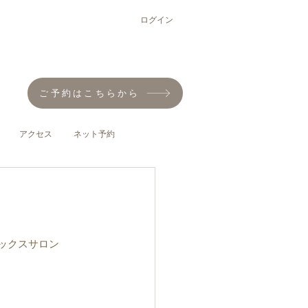
ログイン
ご予約はこちらから
アクセス
ネット予約
ックスサロン