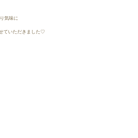
り気味に
させていただきました♡