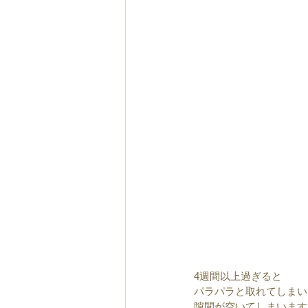
4週間以上過ぎると
パラパラと取れてしまい
隙間が空いてしまいます