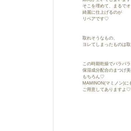
そこを埋めて、まるでオ
綺麗に仕上げるのが
リペアです♡
取れそうなもの、
ヨレてしまったものは取
この時期乾燥でパラパラ
保湿成分配合のまつげ美
もちろん♡
MAMINON(マミノン)に
ご用意してありますよ♡