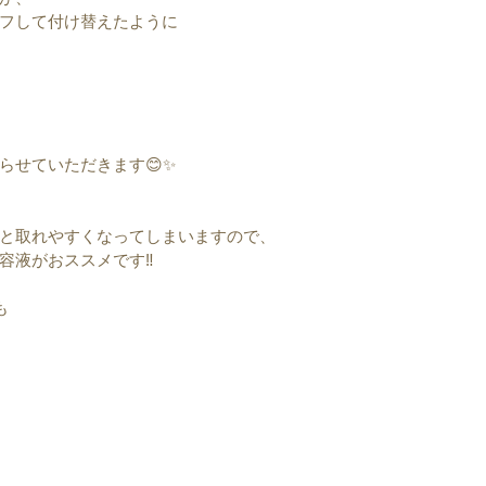
フして付け替えたように
らせていただきます😊✨
と取れやすくなってしまいますので、
容液がおススメです‼️
も