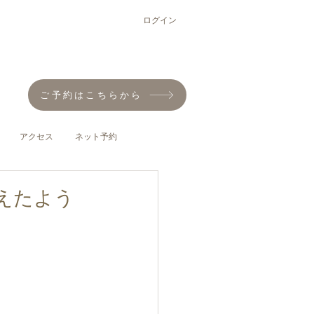
ログイン
ご予約はこちらから
アクセス
ネット予約
えたよう