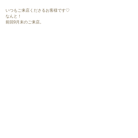
いつもご来店くださるお客様です♡
なんと！
前回9月末のご来店。