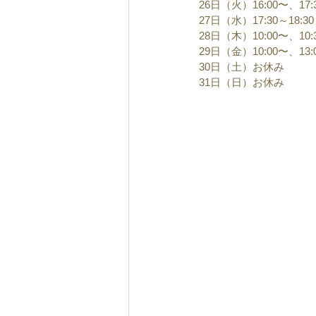
26日（火）16:00〜、17
27日（水）17:30～18
28日（木）10:00〜、10:
29日（金）10:00〜、13
30日（土）お休み
31日（日）お休み