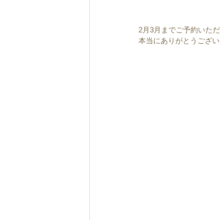
2月3月までご予約いた
本当にありがとうございます