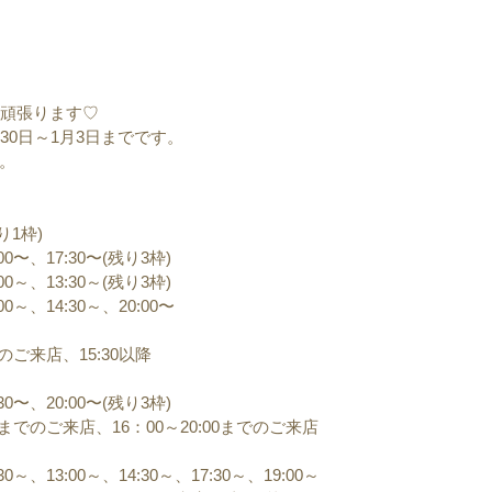
ず頑張ります♡
30日～1月3日までです。
。
り1枠)
00〜、17:30〜(残り3枠)
00～、13:30～(残り3枠)
00～、14:30～、20:00〜
30のご来店、15:30以降
30〜、20:00〜(残り3枠)
:30までのご来店、16：00～20:00までのご来店
0～、13:00～、14:30～、17:30～、19:00～