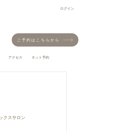
ログイン
ご予約はこちらから
アクセス
ネット予約
ックスサロン