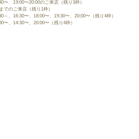
:30〜、19:00〜20:00のご来店（残り3枠）
:30までのご来店（残り1枠）
30～、16:30〜、18:00〜、19:30〜、20:00〜（残り4枠）
:00〜、14:30〜、20:00〜（残り4枠）