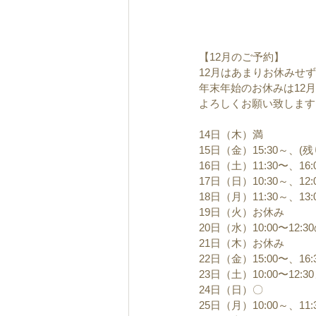
【12月のご予約】
12月はあまりお休みせ
年末年始のお休みは12月
よろしくお願い致します
14日（木）満
15日（金）15:30～、(残
16日（土）11:30〜、16:
17日（日）10:30～、12:
18日（月）11:30～、13:
19日（火）お休み
20日（水）10:00〜12:
21日（木）お休み
22日（金）15:00〜、16:
23日（土）10:00〜12
24日（日）〇
25日（月）10:00～、11:3