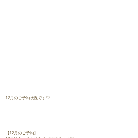
12月のご予約状況です♡
【12月のご予約】