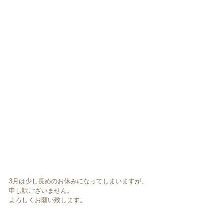
3月は少し長めのお休みになってしまいますが、
申し訳ございません。
よろしくお願い致します。