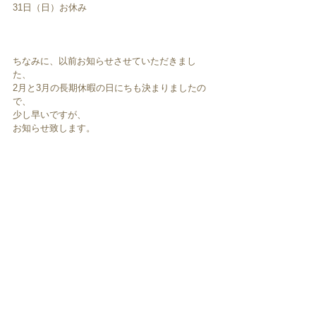
31日（日）お休み
ちなみに、以前お知らせさせていただきまし
た、
2月と3月の長期休暇の日にちも決まりましたの
で、
少し早いですが、
お知らせ致します。