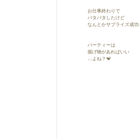
お仕事終わりで
バタバタしたけど
なんとかサプライズ成功
パーティーは
揚げ物があればいい
…よね？🐒