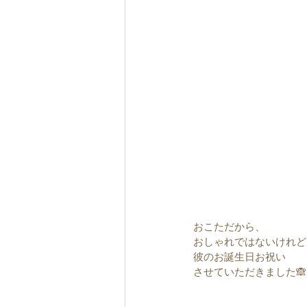
おこただから、
おしゃれではないけれど
彼のお誕生日お祝い
させていただきました🙈