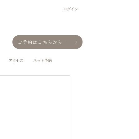
ログイン
ご予約はこちらから
アクセス
ネット予約