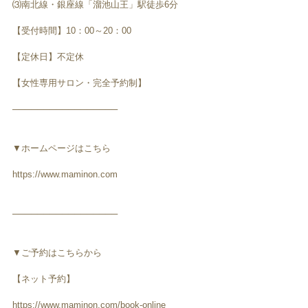
⑶南北線・銀座線「溜池山王」駅徒歩6分
【受付時間】10：00～20：00
【定休日】不定休
【女性専用サロン・完全予約制】
─────────────────
▼ホームページはこちら
https://www.maminon.com
─────────────────
▼ご予約はこちらから
【ネット予約】
https://www.maminon.com/book-online