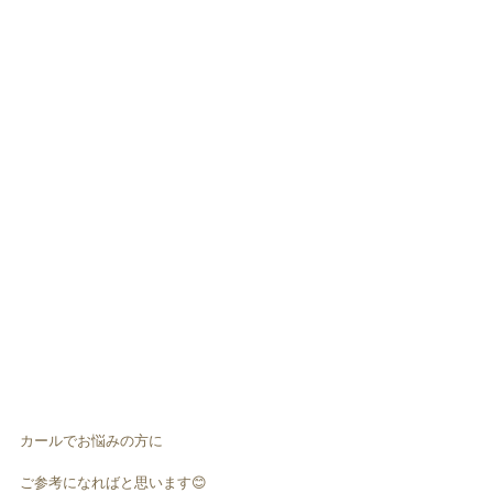
カールでお悩みの方に
ご参考になればと思います😊