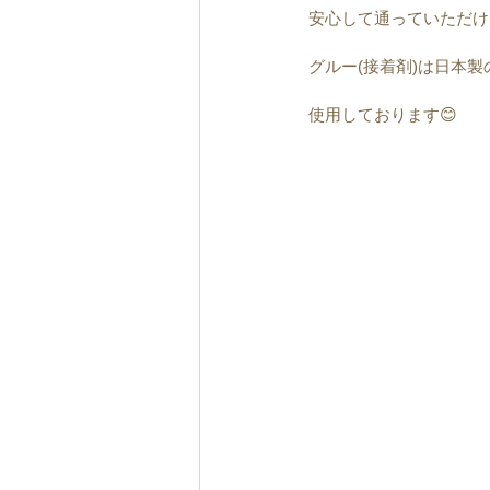
安心して通っていただけ
グルー(接着剤)は日本
使用しております😊