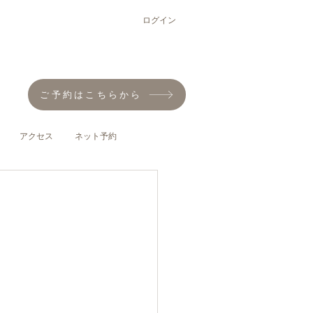
ログイン
ご予約はこちらから
アクセス
ネット予約