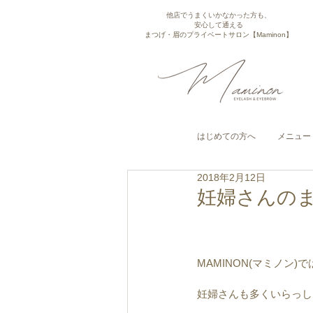
他店でうまくいかなかった方も、
安心して通える
まつげ・眉のプライベートサロン【Maminon】
はじめての方へ
メニュー
2018年2月12日
妊婦さんのま
MAMINON(マミノン)で
妊婦さんも多くいらっし