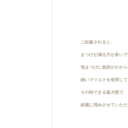
ご妊娠されると、
まつげが減る方が多いで
地まつげに負担がかから
細いマツエクを使用して
その時できる最大限で
綺麗に埋めさせていただき