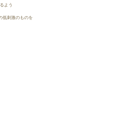
るよう
製の低刺激のものを