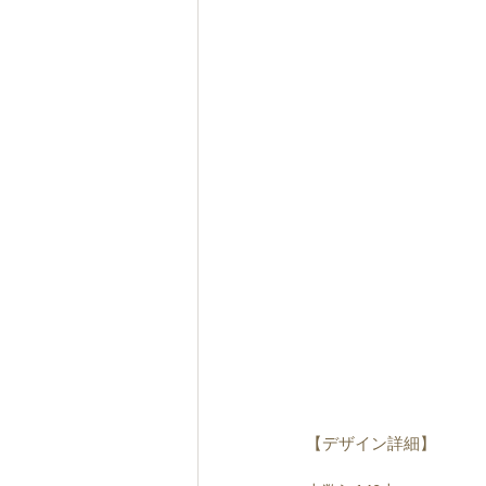
【デザイン詳細】