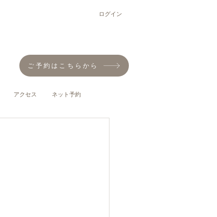
ログイン
ご予約はこちらから
アクセス
ネット予約