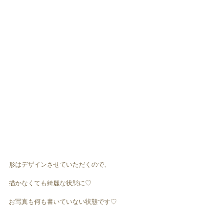
形はデザインさせていただくので、
描かなくても綺麗な状態に♡
お写真も何も書いていない状態です♡