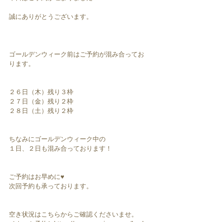
誠にありがとうございます。
ゴールデンウィーク前はご予約が混み合ってお
ります。
２６日（木）残り３枠
２７日（金）残り２枠
２８日（土）残り２枠
ちなみにゴールデンウィーク中の
１日、２日も混み合っております！
ご予約はお早めに♥︎︎
次回予約も承っております。
空き状況はこちらからご確認くださいませ。