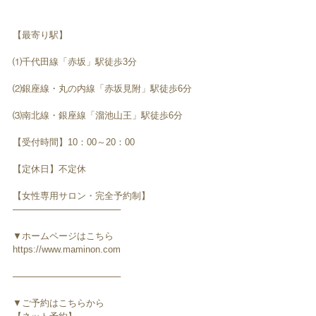
【最寄り駅】
⑴千代田線「赤坂」駅徒歩3分
⑵銀座線・丸の内線「赤坂見附」駅徒歩6分
⑶南北線・銀座線「溜池山王」駅徒歩6分
【受付時間】10：00～20：00
【定休日】不定休
【女性専用サロン・完全予約制】
─────────────────
▼ホームページはこちら
https://www.maminon.com
─────────────────
▼ご予約はこちらから