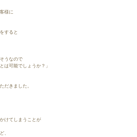
客様に
をすると
そうなので
とは可能でしょうか？」
ただきました。
かけてしまうことが
ど、