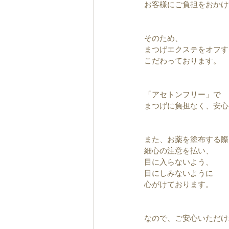
お客様にご負担をおかけ
そのため、
まつげエクステをオフす
こだわっております。
「アセトンフリー」で
まつげに負担なく、安心
また、お薬を塗布する際
細心の注意を払い、
目に入らないよう、
目にしみないように
心がけております。
なので、ご安心いただけれ