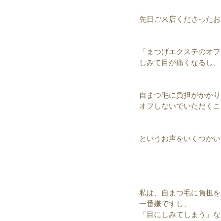
先日ご来店くださったお
「まつげエクステのオフ
しみて目が痛くなるし、
自まつ毛に負担がかかり
オフしないでいただくこ
というお声をいくつかい
私は、自まつ毛に負担を
一番嫌ですし、
「目にしみてしまう」な