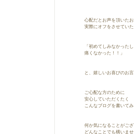
心配だとお声を頂いたお
実際にオフをさせていた
「初めてしみなかったし
痛くなかった！！」
と、嬉しいお喜びのお言
ご心配な方のために
安心していただくたく
こんなブログを書いてみま
何か気になることがござ
どんなことでも構いませ