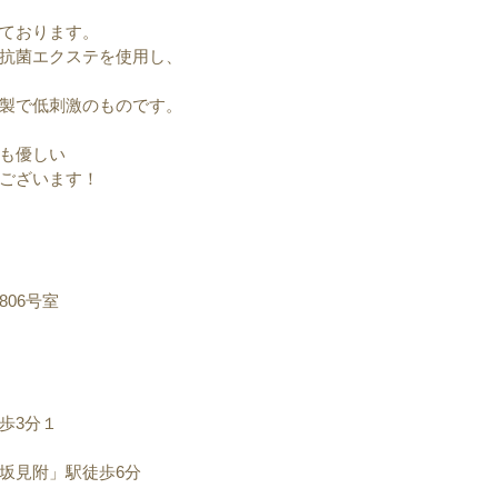
ております。
抗菌エクステを使用し、
製で低刺激のものです。
も優しい
ございます！
06号室
歩3分１
坂見附」駅徒歩6分