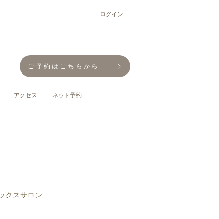
ログイン
ご予約はこちらから
アクセス
ネット予約
ックスサロン