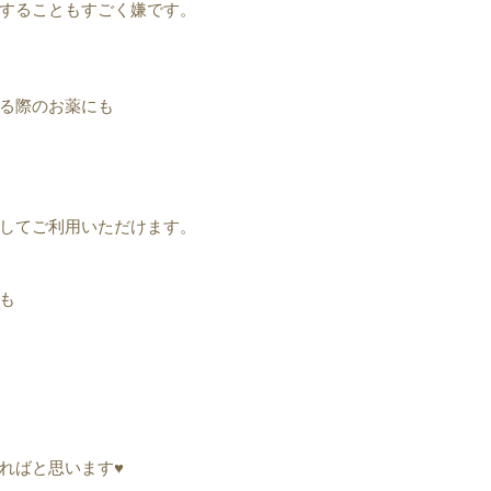
することもすごく嫌です。
る際のお薬にも
してご利用いただけます。
も
ばと思います♥︎︎