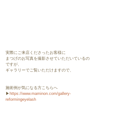
実際にご来店くださったお客様に
まつげのお写真を撮影させていただいているの
ですが、
ギャラリーでご覧いただけますので、
施術例が気になる方こちらへ
▶︎
https://www.maminon.com/gallery-
reformingeyelash