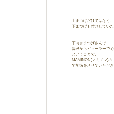
上まつげだけではなく、
下まつげも付けせていた
下向きまつげさんで
普段からビューラーで 
ということで、
MAMINON(マミノン)の
で施術をさせていただき