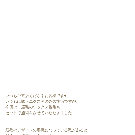
いつもご来店くださるお客様です♥︎︎
いつもは矯正エクステのみの施術ですが、
今回は、眉毛のワックス脱毛も
セットで施術をさせていただきました！
眉毛のデザインの邪魔になっている毛があると