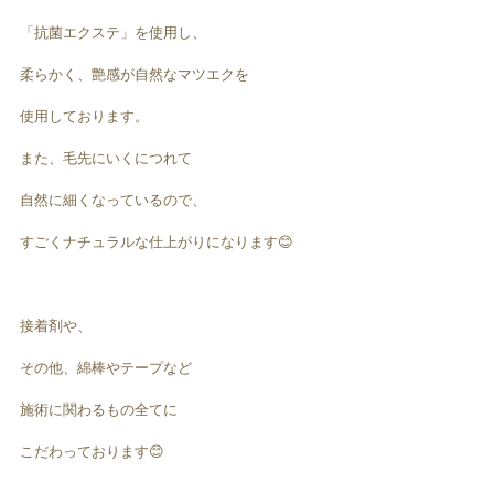
「抗菌エクステ」を使用し、
柔らかく、艶感が自然なマツエクを
使用しております。
また、毛先にいくにつれて
自然に細くなっているので、
すごくナチュラルな仕上がりになります😊
接着剤や、
その他、綿棒やテープなど
施術に関わるもの全てに
こだわっております😊