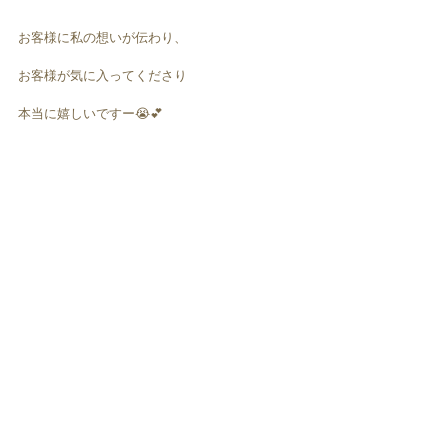
お客様に私の想いが伝わり、
お客様が気に入ってくださり
本当に嬉しいですー😭💕