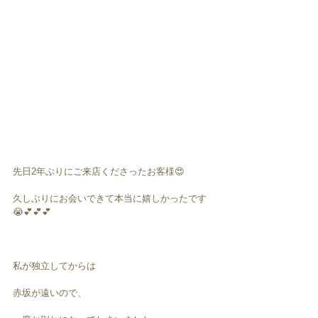
先日2年ぶりにご来店くださったお客様😍
久しぶりにお会いできて本当に嬉しかったです
😭💕💕💕
私が独立してからは
赤坂が遠いので、