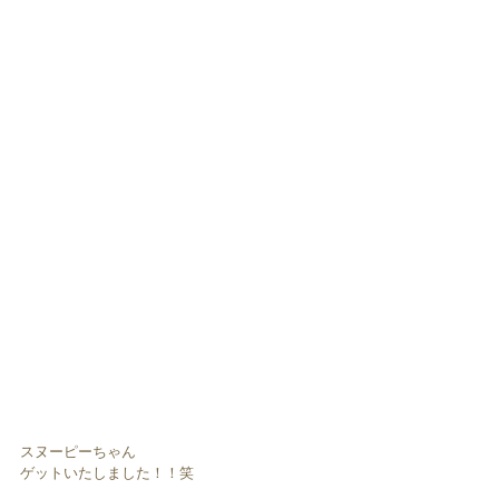
スヌーピーちゃん
ゲットいたしました！！笑