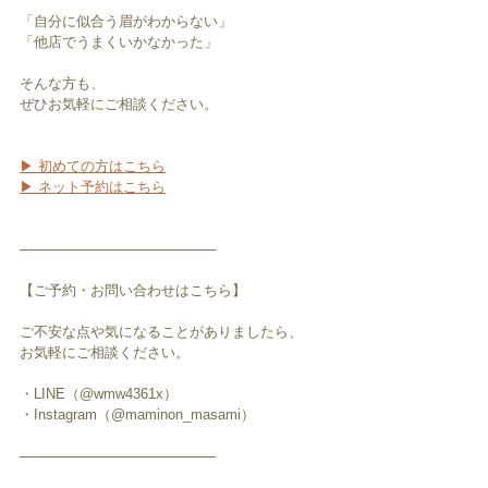
「自分に似合う眉がわからない」
「他店でうまくいかなかった」
そんな方も、
ぜひお気軽にご相談ください。
▶ 初めての方はこちら
▶ ネット予約はこちら
────────────────────
【ご予約・お問い合わせはこちら】
ご不安な点や気になることがありましたら、
お気軽にご相談ください。
・LINE（@wmw4361x）
・Instagram（@maminon_masami）
────────────────────