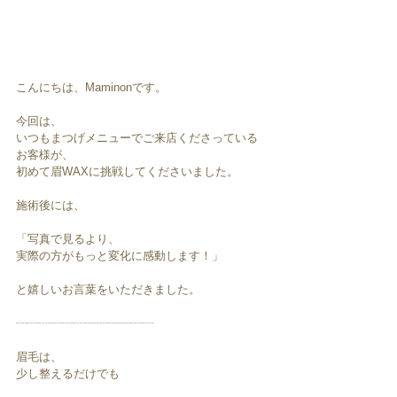
こんにちは、Maminonです。
今回は、
いつもまつげメニューでご来店くださっている
お客様が、
初めて眉WAXに挑戦してくださいました。
施術後には、
「写真で見るより、
実際の方がもっと変化に感動します！」
と嬉しいお言葉をいただきました。
┈┈┈┈┈┈┈┈┈┈┈┈
眉毛は、
少し整えるだけでも