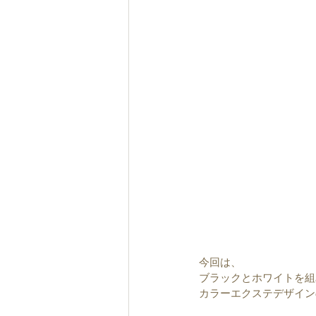
今回は、
ブラックとホワイトを組
カラーエクステデザイン