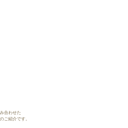
み合わせた
のご紹介です。