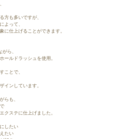
、
る方も多いですが、
によって、
象に仕上げることができます。
ながら、
ホールドラッシュを使用。
すことで、
ザインしています。
がらも、
で
エクステに仕上げました。
にしたい
えたい