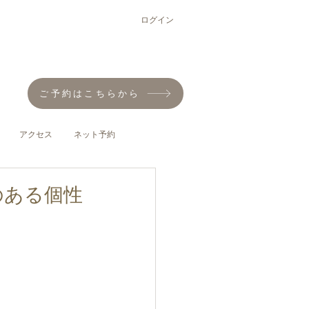
ログイン
ご予約はこちらから
アクセス
ネット予約
のある個性