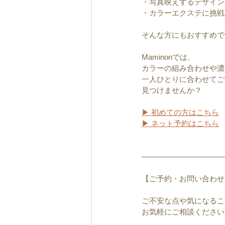
・写真映えするデザイン
・カラーエクステに挑戦
そんな方にもおすすめで
Maminonでは、
カラーの組み合わせや濃
一人ひとりに合わせてご
見つけませんか？
▶ 初めての方はこちら
▶ ネット予約はこちら
───────────────
【ご予約・お問い合わせ
ご不安な点や気になるこ
お気軽にご相談ください