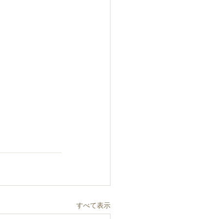
すべて表示