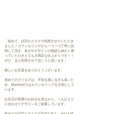
「初めて、LEDエクステで利用させていただき
ました！カウンセリングから一つ一つ丁寧に説
明して頂き、長さやデザインの相談も細かく乗
っていただきとても大満足な仕上がりです！！
ぜひ、また利用させて頂こうと思います」
嬉しいお言葉をありがとうございます。
初めてのマツエクは、不安を感じる方も多いた
め、Maminonではカウンセリングを大切にして
います。
お目元の状態やお好みを見ながら、一人ひとり
に合わせてデザインをご提案しています。
初めてのLEDエクステで不安な方も、ぜひお気