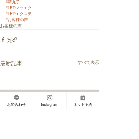
#新丸子
#LEDマツエク
#LEDエクステ
#お客様の声
お客様の声
すべて表示
最新記事
お問合わせ
Instagram
ネット予約