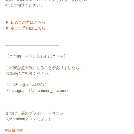
軽にご相談ください。
▶ 初めての方はこちら
▶ ネット予約はこちら
────────────────────
【ご予約・お問い合わせはこちら】
ご不安な点や気になることがありましたら、
お気軽にご相談ください。
・LINE（@wmw4361x）
・Instagram（@maminon_masami）
────────────────────
まつげ・眉のプライベートサロン
＼Maminon／（マミノン）
#武蔵小杉