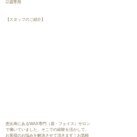
☑︎眉専用
【スタッフのご紹介】
恵比寿にあるWAX専門（眉・フェイス）サロン
で働いていました。そこでの経験を活かして、
お客様のお悩みを解決させて頂きます！お気軽