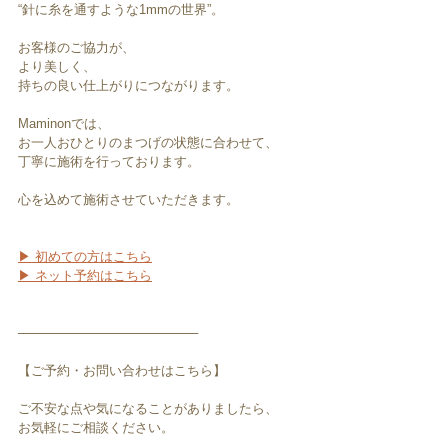
“針に糸を通すような1mmの世界”。
お客様のご協力が、
より美しく、
持ちの良い仕上がりにつながります。
Maminonでは、
お一人おひとりのまつげの状態に合わせて、
丁寧に施術を行っております。
心を込めて施術させていただきます。
▶ 初めての方はこちら
▶ ネット予約はこちら
────────────────────
【ご予約・お問い合わせはこちら】
ご不安な点や気になることがありましたら、
お気軽にご相談ください。