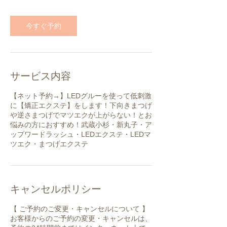
今すぐ予約
サービス内容
【ネット予約→】LEDグルーを使って低刺激
に【矯正エクステ】をします！下向きまつげ
や逆さまつげでマツエクが上がらない！とお
悩みの方におすすめ！武蔵小杉・新丸子・ア
ップワードラッシュ・LEDエクステ・LEDマ
ツエク・まつげエクステ
キャンセルポリシー
​【 ご予約のご変更・キャンセルについて 】​
お客様からのご予約の変更・キャンセルは、