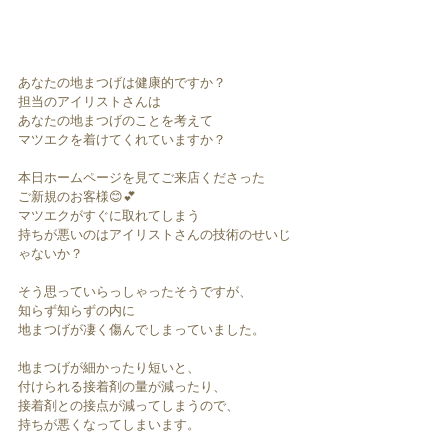
あなたの地まつげは健康的ですか？
担当のアイリストさんは
あなたの地まつげのことを考えて
マツエクを着けてくれていますか？
本日ホームページを見てご来店くださった
ご新規のお客様😊💕
マツエクがすぐに取れてしまう
持ちが悪いのはアイリストさんの技術のせいじ
ゃないか？
そう思っていらっしゃったそうですが、
知らず知らずの内に
地まつげが凄く傷んでしまっていました。
地まつげが細かったり短いと、
付けられる接着剤の量が減ったり、
接着剤との接点が減ってしまうので、
持ちが悪くなってしまいます。