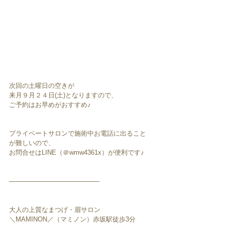
次回の土曜日の空きが
来月９月２４日(土)となりますので、
ご予約はお早めがおすすめ♪
プライベートサロンで施術中お電話に出ること
が難しいので、
お問合せはLINE（＠wmw4361x）が便利です♪
────────────────────
大人の上質なまつげ・眉サロン
＼MAMINON／（マミノン）赤坂駅徒歩3分